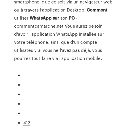
smartphone, que ce soit via un navigateur web
ou à travers l’application Desktop.
Comment
utiliser
WhatsApp
sur
son
PC
-
commentcamarche.net Vous aurez besoin
d'avoir l'application WhatsApp installée sur
votre téléphone, ainsi que d'un compte
utilisateur. Si vous ne l'avez pas déjà, vous
pourrez tout faire via l'application mobile.
412