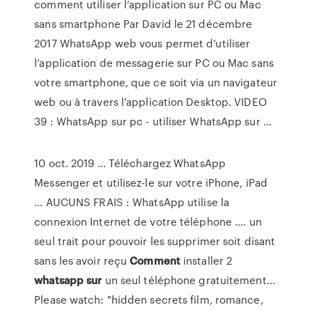
comment utiliser l’application sur PC ou Mac
sans smartphone Par David le 21 décembre
2017 WhatsApp web vous permet d’utiliser
l’application de messagerie sur PC ou Mac sans
votre smartphone, que ce soit via un navigateur
web ou à travers l’application Desktop. VIDEO
39 : WhatsApp sur pc - utiliser WhatsApp sur ...
10 oct. 2019 ... Téléchargez WhatsApp
Messenger et utilisez-le sur votre iPhone, iPad
... AUCUNS FRAIS : WhatsApp utilise la
connexion Internet de votre téléphone .... un
seul trait pour pouvoir les supprimer soit disant
sans les avoir reçu
Comment
installer 2
whatsapp
sur
un seul téléphone gratuitement…
Please watch: "hidden secrets film, romance,