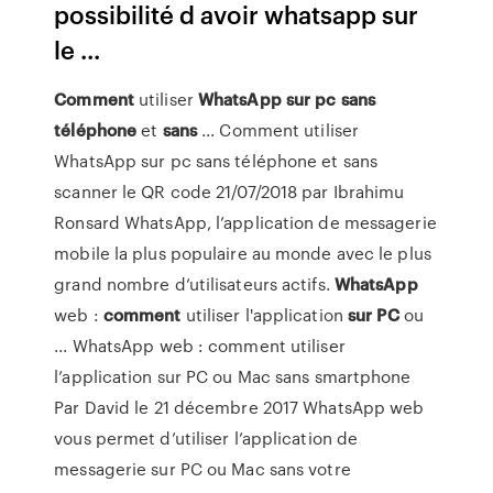
possibilité d avoir whatsapp sur
le ...
Comment
utiliser
WhatsApp
sur
pc
sans
téléphone
et
sans
... Comment utiliser
WhatsApp sur pc sans téléphone et sans
scanner le QR code 21/07/2018 par Ibrahimu
Ronsard WhatsApp, l’application de messagerie
mobile la plus populaire au monde avec le plus
grand nombre d’utilisateurs actifs.
WhatsApp
web :
comment
utiliser l'application
sur
PC
ou
... WhatsApp web : comment utiliser
l’application sur PC ou Mac sans smartphone
Par David le 21 décembre 2017 WhatsApp web
vous permet d’utiliser l’application de
messagerie sur PC ou Mac sans votre