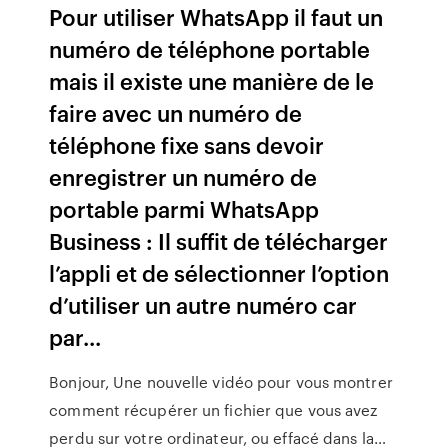
Pour utiliser WhatsApp il faut un
numéro de téléphone portable
mais il existe une manière de le
faire avec un numéro de
téléphone fixe sans devoir
enregistrer un numéro de
portable parmi WhatsApp
Business : Il suffit de télécharger
l’appli et de sélectionner l’option
d’utiliser un autre numéro car
par...
Bonjour, Une nouvelle vidéo pour vous montrer
comment récupérer un fichier que vous avez
perdu sur votre ordinateur, ou effacé dans la…