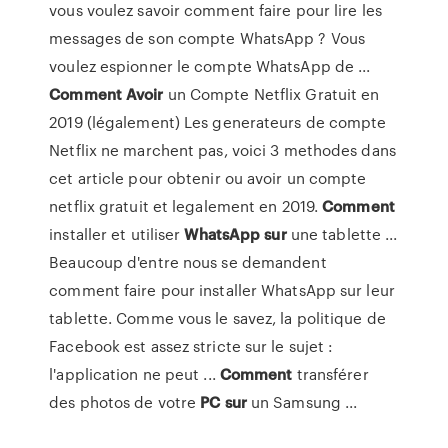
vous voulez savoir comment faire pour lire les
messages de son compte WhatsApp ? Vous
voulez espionner le compte WhatsApp de ...
Comment
Avoir
un Compte Netflix Gratuit en
2019 (légalement) Les generateurs de compte
Netflix ne marchent pas, voici 3 methodes dans
cet article pour obtenir ou avoir un compte
netflix gratuit et legalement en 2019.
Comment
installer et utiliser
WhatsApp
sur
une tablette ...
Beaucoup d'entre nous se demandent
comment faire pour installer WhatsApp sur leur
tablette. Comme vous le savez, la politique de
Facebook est assez stricte sur le sujet :
l'application ne peut ...
Comment
transférer
des photos de votre
PC
sur
un Samsung ...