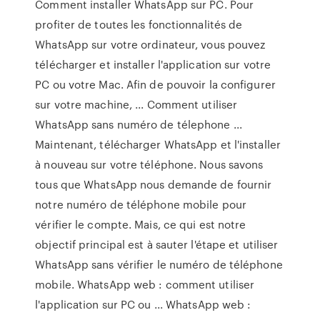
Comment installer WhatsApp sur PC. Pour
profiter de toutes les fonctionnalités de
WhatsApp sur votre ordinateur, vous pouvez
télécharger et installer l'application sur votre
PC ou votre Mac. Afin de pouvoir la configurer
sur votre machine, ... Comment utiliser
WhatsApp sans numéro de télephone ...
Maintenant, télécharger WhatsApp et l'installer
à nouveau sur votre téléphone. Nous savons
tous que WhatsApp nous demande de fournir
notre numéro de téléphone mobile pour
vérifier le compte. Mais, ce qui est notre
objectif principal est à sauter l'étape et utiliser
WhatsApp sans vérifier le numéro de téléphone
mobile. WhatsApp web : comment utiliser
l'application sur PC ou ... WhatsApp web :