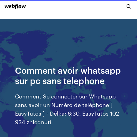
Comment avoir whatsapp
sur pc sans telephone
Comment Se connecter sur Whatsapp
sans avoir un Numéro de téléphone [
EasyTutos ] - Délka: 6:30. EasyTutos 102
934 zhlédnutí