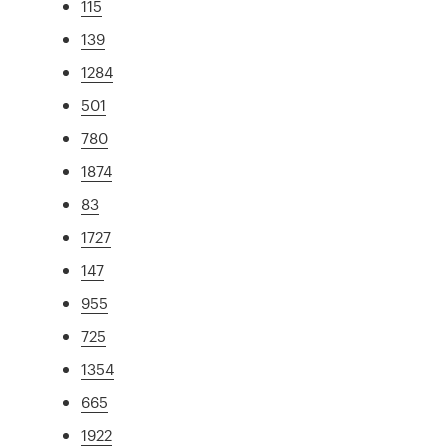
115
139
1284
501
780
1874
83
1727
147
955
725
1354
665
1922