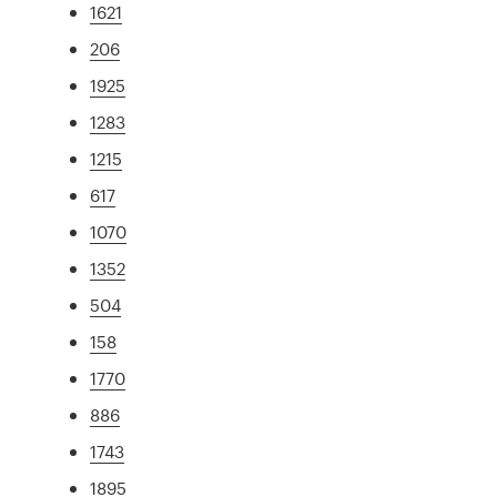
1621
206
1925
1283
1215
617
1070
1352
504
158
1770
886
1743
1895