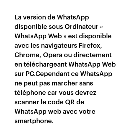
La version de WhatsApp
disponible sous Ordinateur «
WhatsApp Web » est disponible
avec les navigateurs Firefox,
Chrome, Opera ou directement
en téléchargeant WhatsApp Web
sur PC.Cependant ce WhatsApp
ne peut pas marcher sans
téléphone car vous devrez
scanner le code QR de
WhatsApp web avec votre
smartphone.