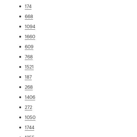
174
668
1094
1660
609
768
1521
187
268
1406
272
1050
1744