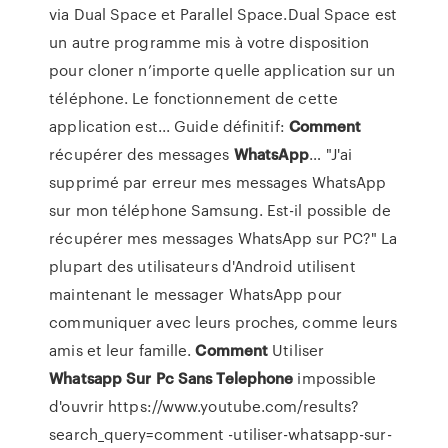
via Dual Space et Parallel Space.Dual Space est
un autre programme mis à votre disposition
pour cloner n’importe quelle application sur un
téléphone. Le fonctionnement de cette
application est... Guide définitif:
Comment
récupérer des messages
WhatsApp
… "J'ai
supprimé par erreur mes messages WhatsApp
sur mon téléphone Samsung. Est-il possible de
récupérer mes messages WhatsApp sur PC?" La
plupart des utilisateurs d'Android utilisent
maintenant le messager WhatsApp pour
communiquer avec leurs proches, comme leurs
amis et leur famille.
Comment
Utiliser
Whatsapp
Sur
Pc
Sans
Telephone
impossible
d'ouvrir https://www.youtube.com/results?
search_query=comment -utiliser-whatsapp-sur-