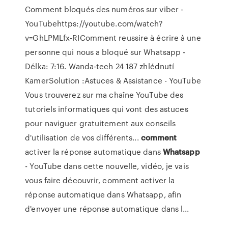
Comment bloqués des numéros sur viber -
YouTubehttps://youtube.com/watch?
v=GhLPMLfx-RIComment reussire à écrire à une
personne qui nous a bloqué sur Whatsapp -
Délka: 7:16. Wanda-tech 24 187 zhlédnutí
KamerSolution :Astuces & Assistance - YouTube
Vous trouverez sur ma chaîne YouTube des
tutoriels informatiques qui vont des astuces
pour naviguer gratuitement aux conseils
d'utilisation de vos différents...
comment
activer la réponse automatique dans
Whatsapp
- YouTube
dans cette nouvelle, vidéo, je vais
vous faire découvrir, comment activer la
réponse automatique dans Whatsapp, afin
d'envoyer une réponse automatique dans l...