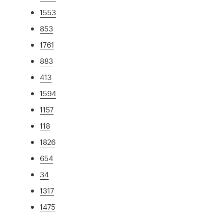
1553
853
1761
883
413
1594
1157
118
1826
654
34
1317
1475