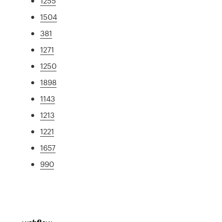
1255
1504
381
1271
1250
1898
1143
1213
1221
1657
990